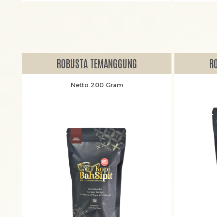
ROBUSTA TEMANGGUNG
R
Netto 200 Gram