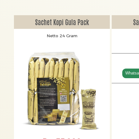
Sachet Kopi Gula Pack
Sa
Netto 24 Gram
Whatsa