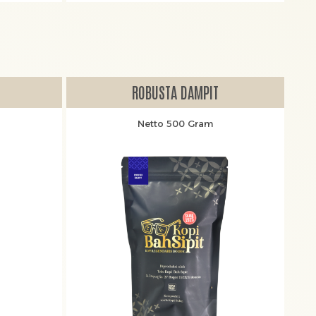
ROBUSTA DAMPIT
Netto 500 Gram