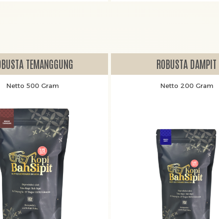
OBUSTA TEMANGGUNG
ROBUSTA DAMPIT
Netto 500 Gram
Netto 200 Gram